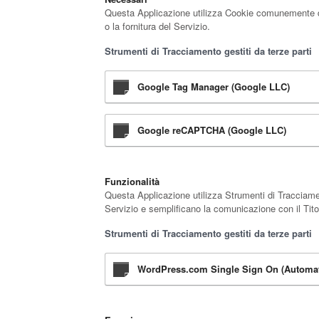
Questa Applicazione utilizza Cookie comunemente dett
o la fornitura del Servizio.
Strumenti di Tracciamento gestiti da terze parti
Google Tag Manager (Google LLC)
Google reCAPTCHA (Google LLC)
Funzionalità
Questa Applicazione utilizza Strumenti di Tracciamen
Servizio e semplificano la comunicazione con il Tito
Strumenti di Tracciamento gestiti da terze parti
WordPress.com Single Sign On (Automatt