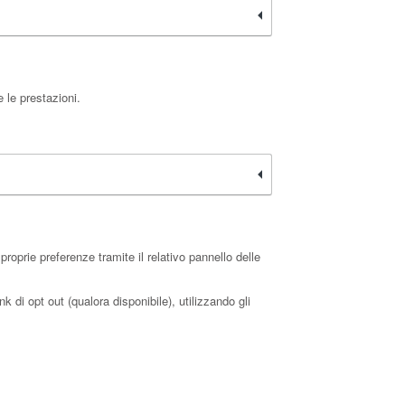
 le prestazioni.
oprie preferenze tramite il relativo pannello delle
k di opt out (qualora disponibile), utilizzando gli