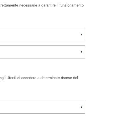
strettamente necessarie a garantire il funzionamento
agli Utenti di accedere a determinate risorse del