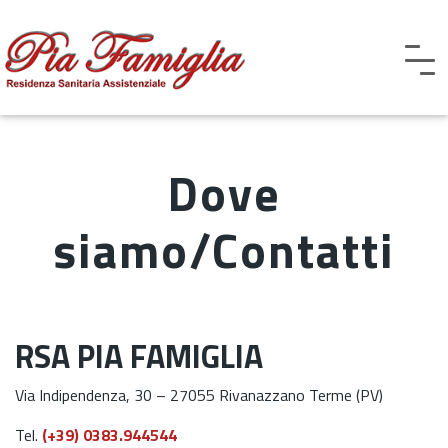
Dove
siamo/Contatti
RSA PIA FAMIGLIA
Via Indipendenza, 30 – 27055 Rivanazzano Terme (PV)
Tel.
(+39) 0383.944544