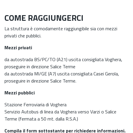
COME RAGGIUNGERCI
La struttura è comodamente raggiungibile sia con mezzi
privati che pubblici.
Mezzi privati
da autostrada BS/PC/TO (A21) uscita consigliata Voghera,
proseguire in direzione Salice Terme
da autostrada MI/GE (A7) uscita consigliata Casei Gerola,
proseguire in direzione Salice Terme.
Mezzi pubblici
Stazione Ferroviaria di Voghera
Servizio Autobus di linea da Voghera verso Varzi o Salice
Terme (fermata a 50 mt. dalla R.S.A.)
Compila il form sottostante per richiedere informazioni.