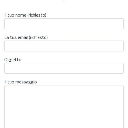
Il tuo nome (richiesto)
La tua email (richiesto)
Oggetto
Il tuo messaggio