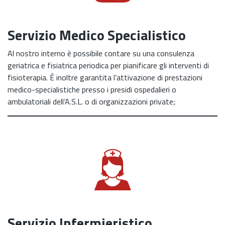
Servizio Medico Specialistico
Al nostro interno è possibile contare su una consulenza
geriatrica e fisiatrica periodica per pianificare gli interventi di
fisioterapia. È inoltre garantita l’attivazione di prestazioni
medico-specialistiche presso i presidi ospedalieri o
ambulatoriali dell’A.S.L. o di organizzazioni private;
Servizio Infermieristico