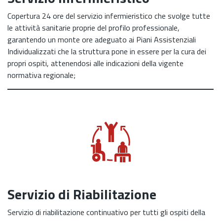
Copertura 24 ore del servizio infermieristico che svolge tutte
le attività sanitarie proprie del profilo professionale,
garantendo un monte ore adeguato ai Piani Assistenziali
Individualizzati che la struttura pone in essere per la cura dei
propri ospiti, attenendosi alle indicazioni della vigente
normativa regionale;
Servizio di Riabilitazione
Servizio di riabilitazione continuativo per tutti gli ospiti della