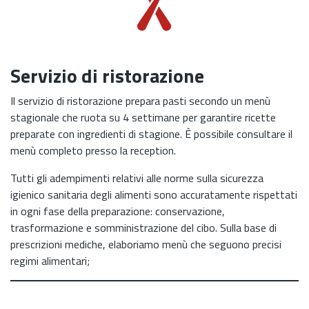
Servizio di ristorazione
Il servizio di ristorazione prepara pasti secondo un menù
stagionale che ruota su 4 settimane per garantire ricette
preparate con ingredienti di stagione. È possibile consultare il
menù completo presso la reception.
Tutti gli adempimenti relativi alle norme sulla sicurezza
igienico sanitaria degli alimenti sono accuratamente rispettati
in ogni fase della preparazione: conservazione,
trasformazione e somministrazione del cibo. Sulla base di
prescrizioni mediche, elaboriamo menù che seguono precisi
regimi alimentari;