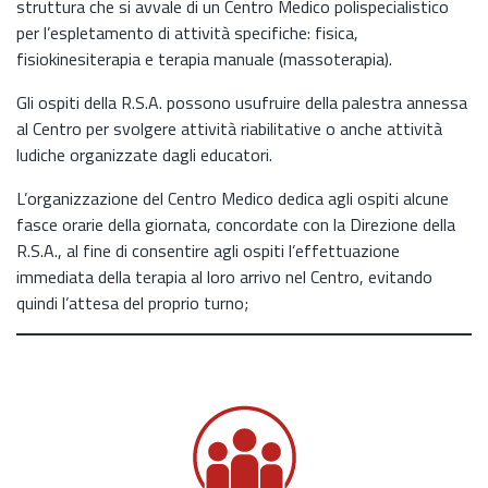
struttura che si avvale di un Centro Medico polispecialistico
per l’espletamento di attività specifiche: fisica,
fisiokinesiterapia e terapia manuale (massoterapia).
Gli ospiti della R.S.A. possono usufruire della palestra annessa
al Centro per svolgere attività riabilitative o anche attività
ludiche organizzate dagli educatori.
L’organizzazione del Centro Medico dedica agli ospiti alcune
fasce orarie della giornata, concordate con la Direzione della
R.S.A., al fine di consentire agli ospiti l’effettuazione
immediata della terapia al loro arrivo nel Centro, evitando
quindi l’attesa del proprio turno;