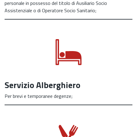
personale in possesso del titolo di Ausiliario Socio
Assistenziale o di Operatore Socio Sanitario;
Servizio Alberghiero
Per brevi e temporanee degenze;