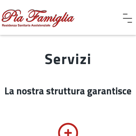
Servizi
La nostra struttura garantisce