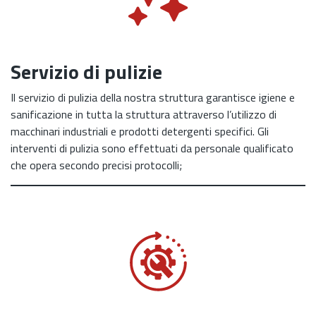
Servizio di pulizie
Il servizio di pulizia della nostra struttura garantisce igiene e
sanificazione in tutta la struttura attraverso l’utilizzo di
macchinari industriali e prodotti detergenti specifici. Gli
interventi di pulizia sono effettuati da personale qualificato
che opera secondo precisi protocolli;