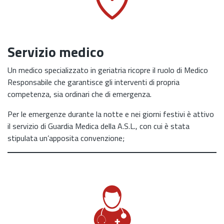
Servizio medico
Un medico specializzato in geriatria ricopre il ruolo di Medico
Responsabile che garantisce gli interventi di propria
competenza, sia ordinari che di emergenza.
Per le emergenze durante la notte e nei giorni festivi è attivo
il servizio di Guardia Medica della A.S.L., con cui è stata
stipulata un’apposita convenzione;