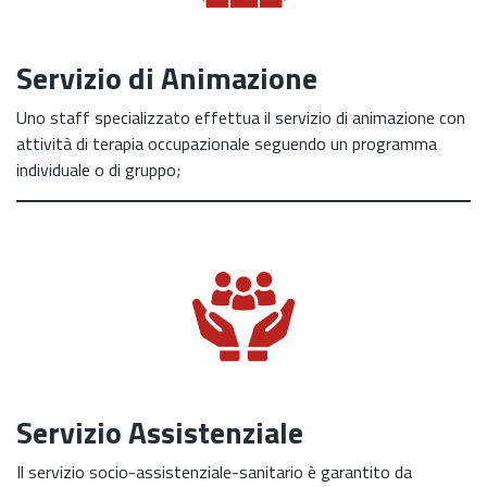
Servizio di Animazione
Uno staff specializzato effettua il servizio di animazione con
attività di terapia occupazionale seguendo un programma
individuale o di gruppo;
Servizio Assistenziale
Il servizio socio-assistenziale-sanitario è garantito da