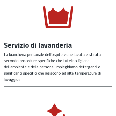
Servizio di lavanderia
La biancheria personale dell’ospite viene lavata e stirata
secondo procedure specifiche che tutelino l’igiene
dell’ambiente e della persona. Impieghiamo detergenti e
sanificanti specifici che agiscono ad alte temperature di
lavaggio;